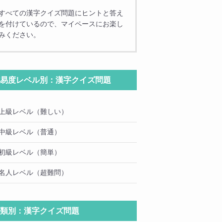
すべての漢字クイズ問題にヒントと答え
を付けているので、マイペースにお楽し
みください。
易度レベル別：漢字クイズ問題
上級レベル（難しい）
中級レベル（普通）
初級レベル（簡単）
名人レベル（超難問）
類別：漢字クイズ問題