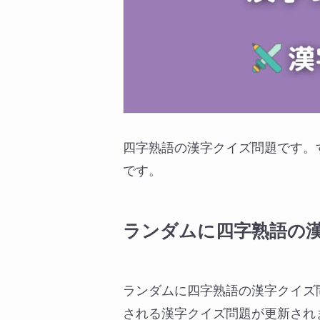
四字熟語の漢字クイズ問題です。
です。
ランダムに四字熟語の
ランダムに四字熟語の漢字クイズ
される漢字クイズ問題が更新され