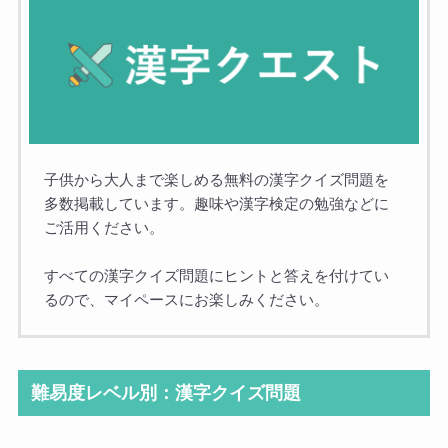
子供から大人まで楽しめる無料の漢字クイズ問題を
多数掲載しています。趣味や漢字検定の勉強などに
ご活用ください。
すべての漢字クイズ問題にヒントと答えを付けてい
るので、マイペースにお楽しみください。
難易度レベル別：漢字クイズ問題