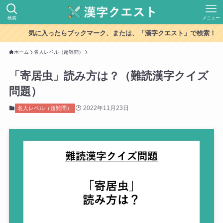
検索
メニュー
気に入ったらブックマーク、または、「漢字クエスト」で検索！
ホーム
名人レベル（超難問）
「寄居虫」読み方は？（難読漢字クイズ
問題）
2022年11月23日
名人レベル（超難問）