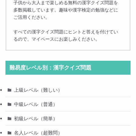
子供から大人まで楽しめる無料の漢字クイズ問題を
多数掲載しています。趣味や漢字検定の勉強などに
ご活用ください。
すべての漢字クイズ問題にヒントと答えを付けてい
るので、マイペースにお楽しみください。
難易度レベル別：漢字クイズ問題
上級レベル（難しい）
中級レベル（普通）
初級レベル（簡単）
名人レベル（超難問）