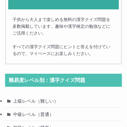
子供から大人まで楽しめる無料の漢字クイズ問題を
多数掲載しています。趣味や漢字検定の勉強などに
「褌」とも書くよ
ご活用ください。
男の子
すべての漢字クイズ問題にヒントと答えを付けてい
るので、マイペースにお楽しみください。
難易度レベル別：漢字クイズ問題
上級レベル（難しい）
中級レベル（普通）