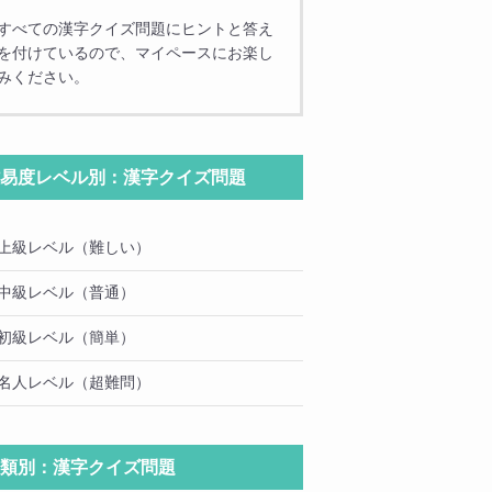
すべての漢字クイズ問題にヒントと答え
を付けているので、マイペースにお楽し
みください。
易度レベル別：漢字クイズ問題
上級レベル（難しい）
中級レベル（普通）
初級レベル（簡単）
名人レベル（超難問）
類別：漢字クイズ問題