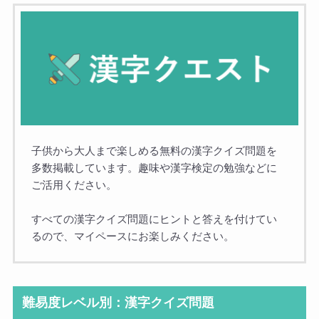
子供から大人まで楽しめる無料の漢字クイズ問題を
多数掲載しています。趣味や漢字検定の勉強などに
ご活用ください。
すべての漢字クイズ問題にヒントと答えを付けてい
るので、マイペースにお楽しみください。
難易度レベル別：漢字クイズ問題