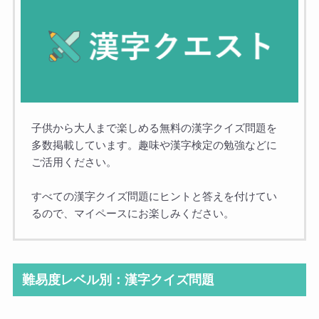
子供から大人まで楽しめる無料の漢字クイズ問題を
多数掲載しています。趣味や漢字検定の勉強などに
ご活用ください。
すべての漢字クイズ問題にヒントと答えを付けてい
るので、マイペースにお楽しみください。
難易度レベル別：漢字クイズ問題